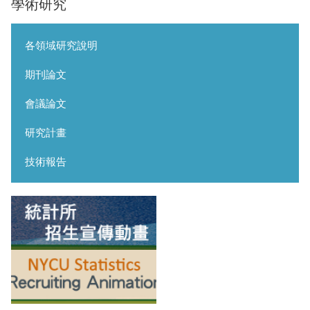
學術研究
各領域研究說明
期刊論文
會議論文
研究計畫
技術報告