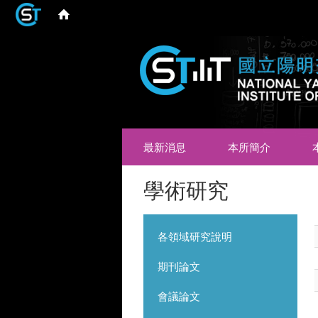
最新消息
本所簡介
學術研究
各領域研究說明
期刊論文
會議論文