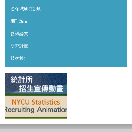
各領域研究說明
期刊論文
會議論文
研究計畫
技術報告