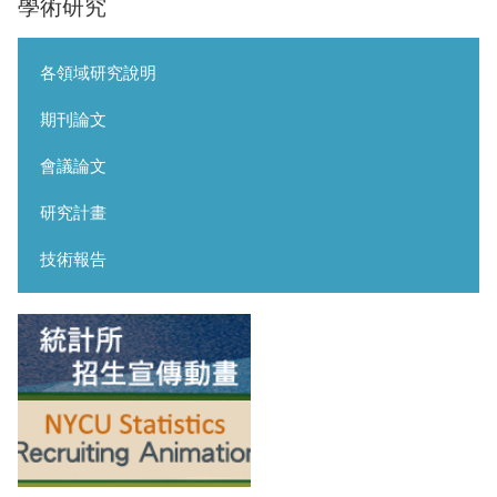
學術研究
各領域研究說明
期刊論文
會議論文
研究計畫
技術報告