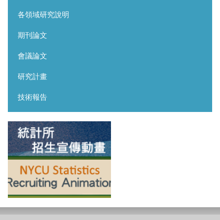
各領域研究說明
期刊論文
會議論文
研究計畫
技術報告