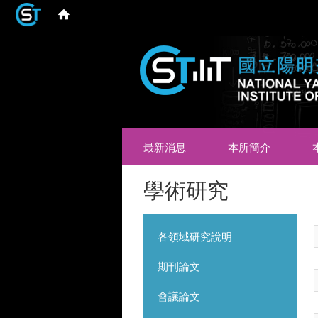
最新消息
本所簡介
學術研究
各領域研究說明
期刊論文
會議論文