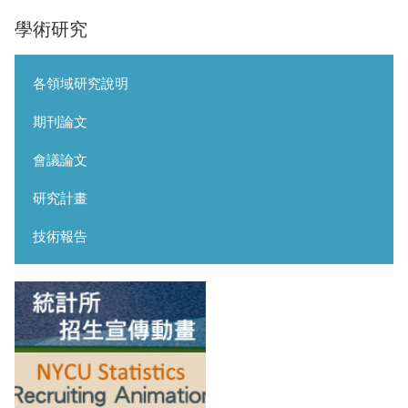
學術研究
各領域研究說明
期刊論文
會議論文
研究計畫
技術報告