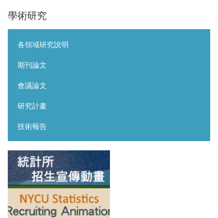
學術研究
各領域研究說明
期刊論文
會議論文
研究計畫
技術報告