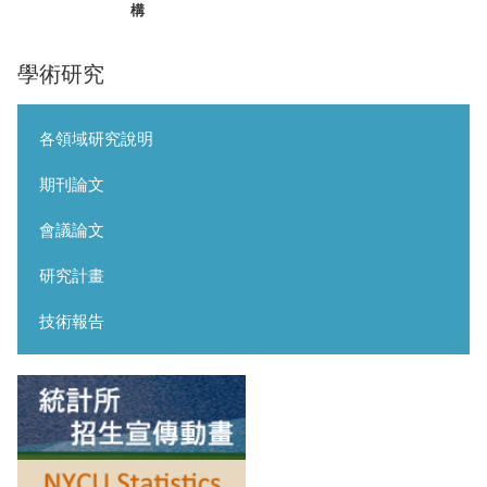
構
學術研究
各領域研究說明
期刊論文
會議論文
研究計畫
技術報告