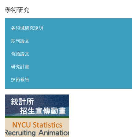
學術研究
各領域研究說明
期刊論文
會議論文
研究計畫
技術報告