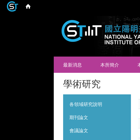
最新消息
本所簡介
學術研究
各領域研究說明
期刊論文
會議論文