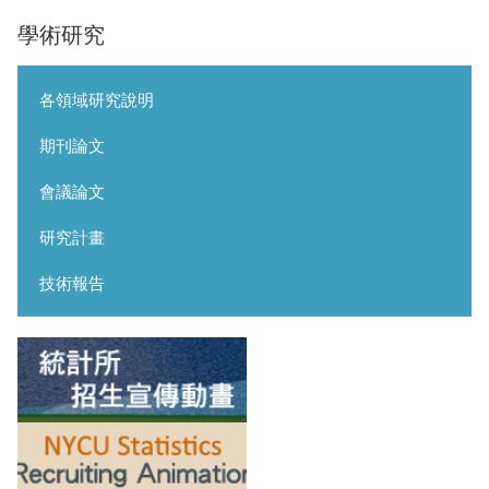
學術研究
各領域研究說明
期刊論文
會議論文
研究計畫
技術報告