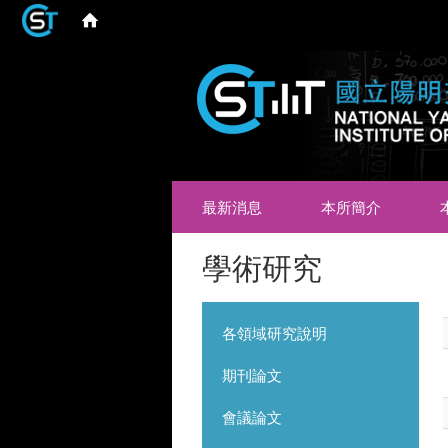
最新消息
本所簡介
學術研究
各領域研究說明
期刊論文
會議論文