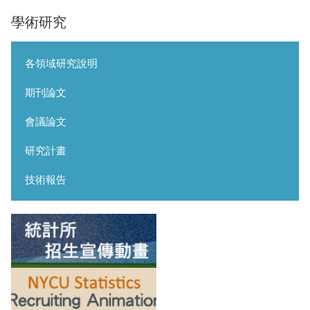
學術研究
各領域研究說明
期刊論文
會議論文
研究計畫
技術報告