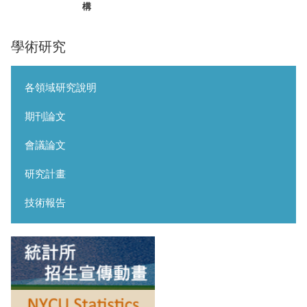
構
學術研究
各領域研究說明
期刊論文
會議論文
研究計畫
技術報告