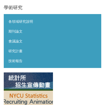
學術研究
各領域研究說明
期刊論文
會議論文
研究計畫
技術報告