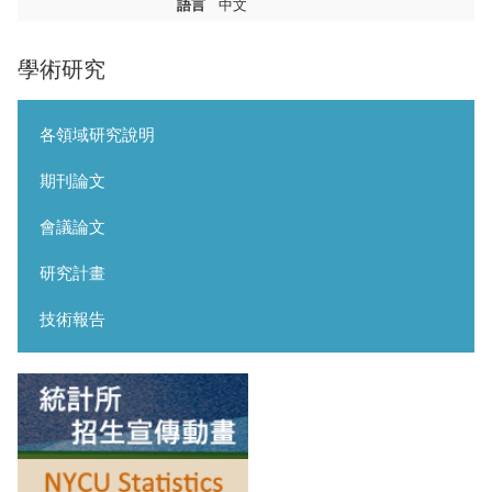
語言
中文
學術研究
各領域研究說明
期刊論文
會議論文
研究計畫
技術報告