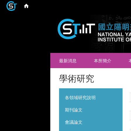
最新消息
本所簡介
學術研究
各領域研究說明
期刊論文
會議論文