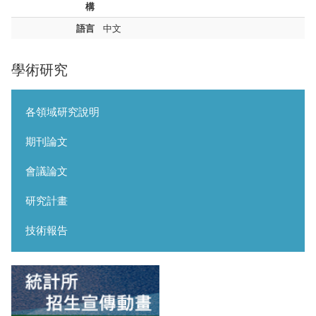
構
語言
中文
學術研究
各領域研究說明
期刊論文
會議論文
研究計畫
技術報告