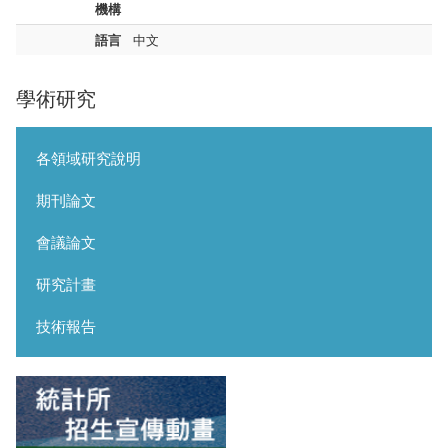
機構
語言
中文
學術研究
各領域研究說明
期刊論文
會議論文
研究計畫
技術報告