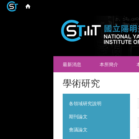
最新消息
本所簡介
學術研究
各領域研究說明
期刊論文
會議論文