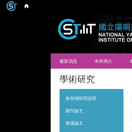
最新消息
本所簡介
學術研究
各領域研究說明
期刊論文
會議論文