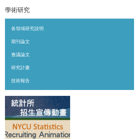
學術研究
各領域研究說明
期刊論文
會議論文
研究計畫
技術報告