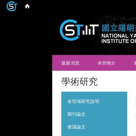
最新消息
本所簡介
學術研究
各領域研究說明
期刊論文
會議論文