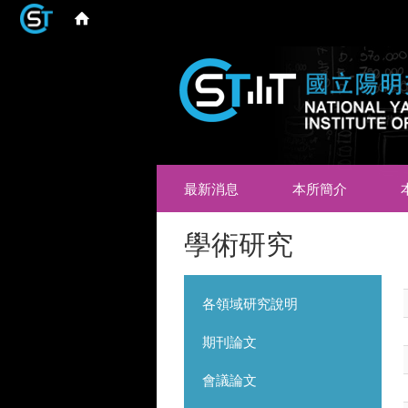
最新消息
本所簡介
學術研究
各領域研究說明
期刊論文
會議論文