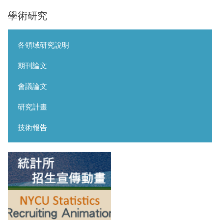
學術研究
各領域研究說明
期刊論文
會議論文
研究計畫
技術報告