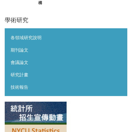
構
學術研究
各領域研究說明
期刊論文
會議論文
研究計畫
技術報告