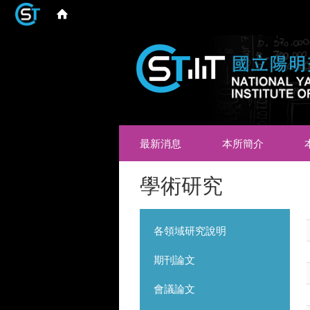
最新消息
本所簡介
學術研究
各領域研究說明
期刊論文
會議論文