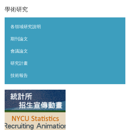
學術研究
各領域研究說明
期刊論文
會議論文
研究計畫
技術報告