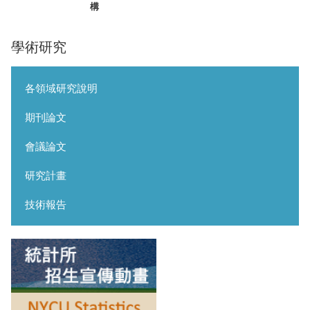
構
學術研究
各領域研究說明
期刊論文
會議論文
研究計畫
技術報告