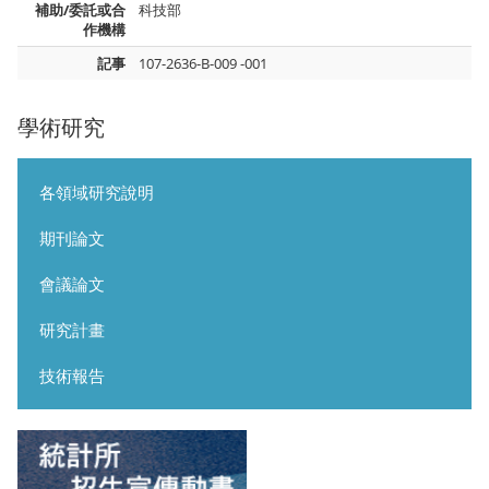
補助/委託或合
科技部
作機構
記事
107-2636-B-009 -001
學術研究
各領域研究說明
期刊論文
會議論文
研究計畫
技術報告