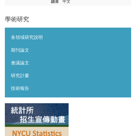
語言
中文
學術研究
各領域研究說明
期刊論文
會議論文
研究計畫
技術報告