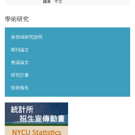
語言
中文
學術研究
各領域研究說明
期刊論文
會議論文
研究計畫
技術報告