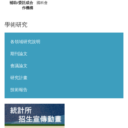
補助/委託或合
國科會
作機構
學術研究
各領域研究說明
期刊論文
會議論文
研究計畫
技術報告