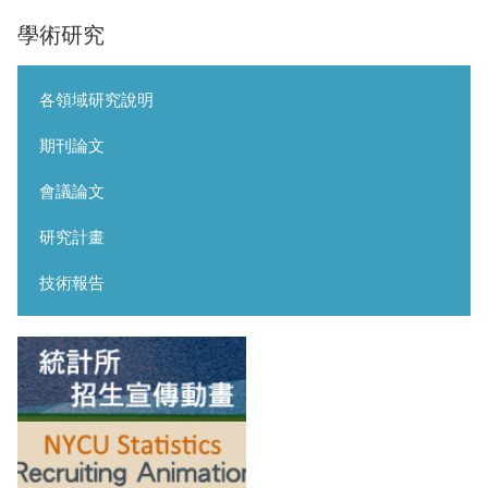
學術研究
各領域研究說明
期刊論文
會議論文
研究計畫
技術報告