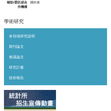
補助/委託或合
國科會
作機構
學術研究
各領域研究說明
期刊論文
會議論文
研究計畫
技術報告