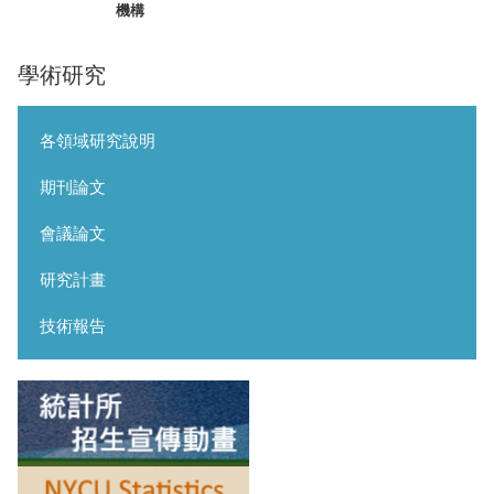
機構
學術研究
各領域研究說明
期刊論文
會議論文
研究計畫
技術報告