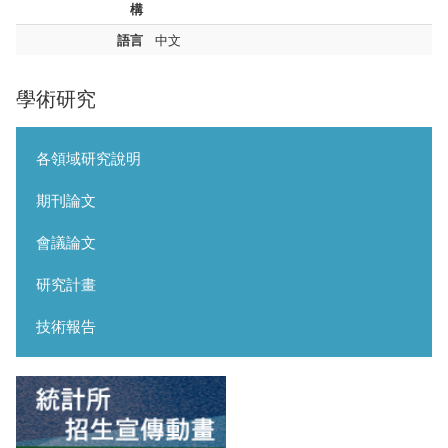
構
語言
中文
學術研究
各領域研究說明
期刊論文
會議論文
研究計畫
技術報告