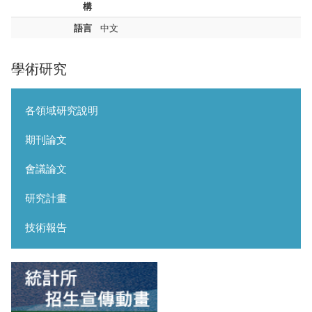
構
語言
中文
學術研究
各領域研究說明
期刊論文
會議論文
研究計畫
技術報告