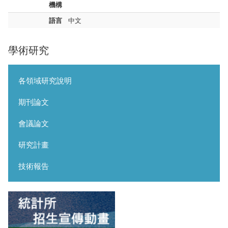
機構
語言
中文
學術研究
各領域研究說明
期刊論文
會議論文
研究計畫
技術報告