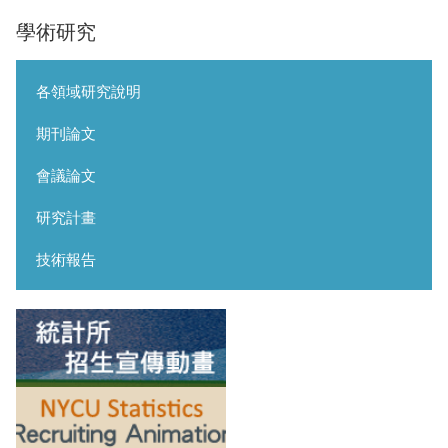
學術研究
各領域研究說明
期刊論文
會議論文
研究計畫
技術報告