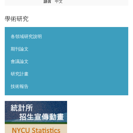
語言
中文
學術研究
各領域研究說明
期刊論文
會議論文
研究計畫
技術報告