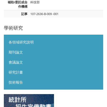
補助/委託或合
科技部
作機構
記事
107-2636-B-009 -001
學術研究
各領域研究說明
期刊論文
會議論文
研究計畫
技術報告