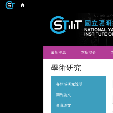
最新消息
本所簡介
學術研究
各領域研究說明
期刊論文
會議論文