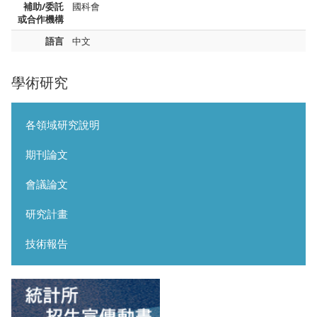
補助/委託
國科會
或合作機構
語言
中文
學術研究
各領域研究說明
期刊論文
會議論文
研究計畫
技術報告