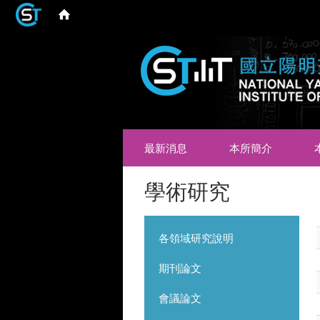
最新消息
本所簡介
學術研究
各領域研究說明
期刊論文
會議論文