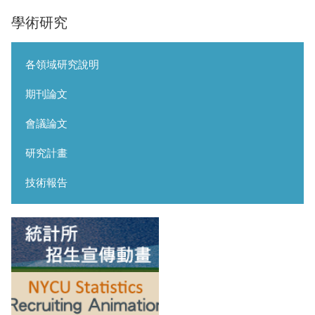
學術研究
各領域研究說明
期刊論文
會議論文
研究計畫
技術報告