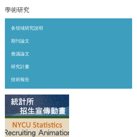
學術研究
各領域研究說明
期刊論文
會議論文
研究計畫
技術報告