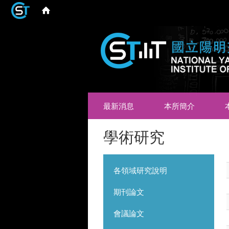
最新消息
本所簡介
學術研究
各領域研究說明
期刊論文
會議論文