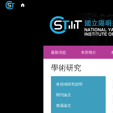
最新消息
本所簡介
學術研究
各領域研究說明
期刊論文
會議論文